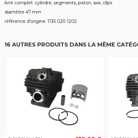
livré complet: cylindre, segments, piston, axe, clips
diamètre 47 mm
référence d'origine: 1135 020 1202
16 AUTRES PRODUITS DANS LA MÊME CATÉGO