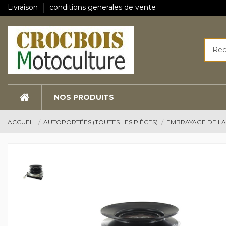
Livraison
conditions generales de vente
NOS PRODUITS
ACCUEIL
AUTOPORTÉES (TOUTES LES PIÈCES)
EMBRAYAGE DE L