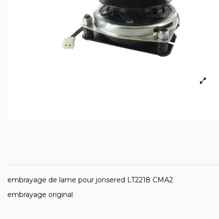
embrayage de lame pour jonsered LT2218 CMA2
embrayage original