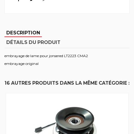
DESCRIPTION
DÉTAILS DU PRODUIT
embrayage de lame pour jonsered LT2223 CMA2
embrayage original
16 AUTRES PRODUITS DANS LA MÊME CATÉGORIE :