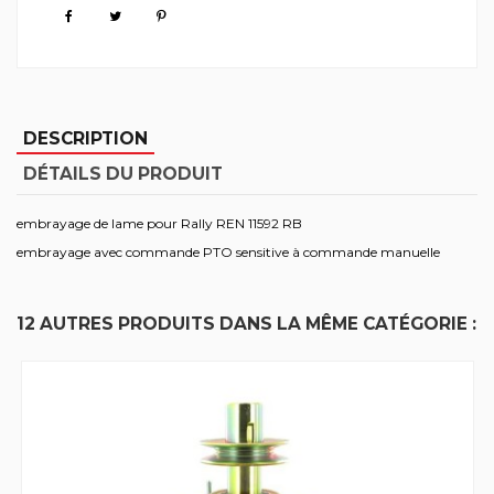
DESCRIPTION
DÉTAILS DU PRODUIT
embrayage de lame pour Rally REN 11592 RB
embrayage avec commande PTO sensitive à commande manuelle
12 AUTRES PRODUITS DANS LA MÊME CATÉGORIE :