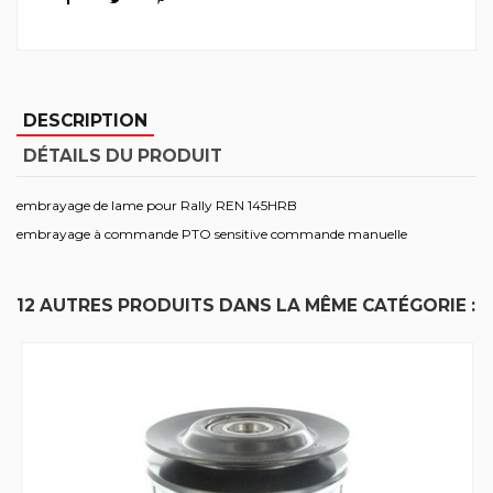
DESCRIPTION
DÉTAILS DU PRODUIT
embrayage de lame pour Rally REN 145HRB
embrayage à commande PTO sensitive commande manuelle
12 AUTRES PRODUITS DANS LA MÊME CATÉGORIE :