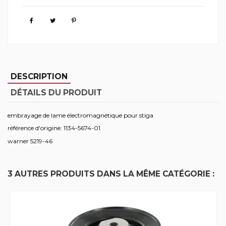
DESCRIPTION
DÉTAILS DU PRODUIT
embrayage de lame électromagnétique pour stiga
référence d'origine: 1134-5674-01
warner 5219-46
3 AUTRES PRODUITS DANS LA MÊME CATÉGORIE :