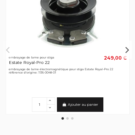
249,00 €
embrayage de lame pour stiga
Estate Royal-Pro 22
embrayage de lame électromagnétique pour stiga Estate Royal-Pro 22
référence d'origine: 1136-0048-01
Ajouter au panier