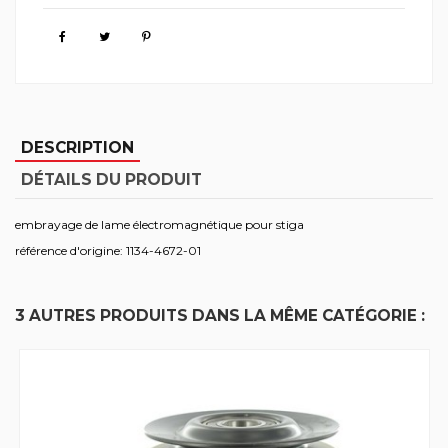
DESCRIPTION
DÉTAILS DU PRODUIT
embrayage de lame électromagnétique pour stiga
référence d'origine: 1134-4672-01
3 AUTRES PRODUITS DANS LA MÊME CATÉGORIE :