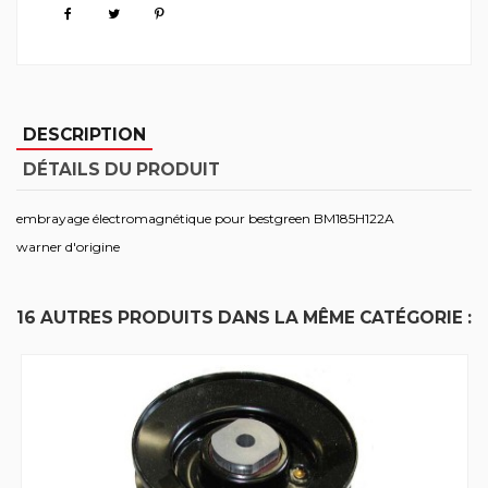
DESCRIPTION
DÉTAILS DU PRODUIT
embrayage électromagnétique pour bestgreen BM185H122A
warner d'origine
16 AUTRES PRODUITS DANS LA MÊME CATÉGORIE :