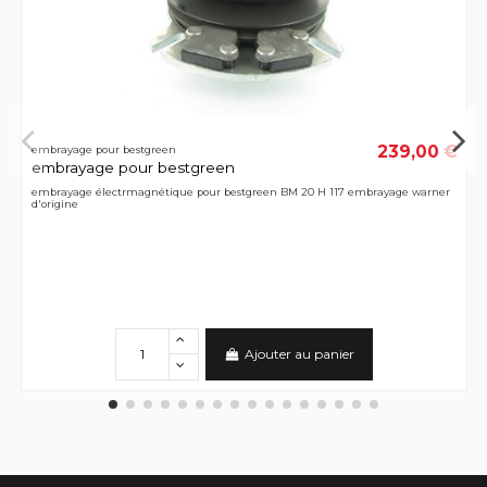
239,00 €
embrayage pour bestgreen
embrayage pour bestgreen
embrayage électrmagnétique pour bestgreen BM 20 H 117 embrayage warner
d'origine
Ajouter au panier