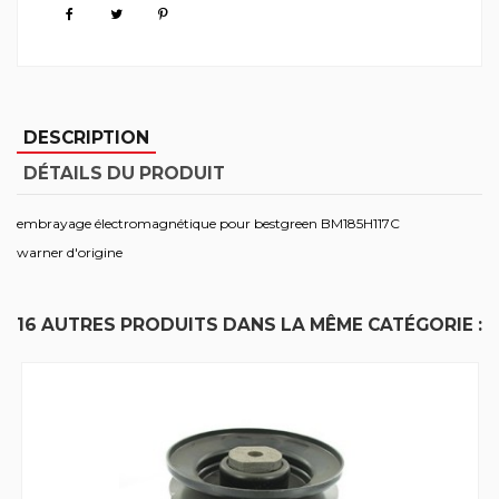
DESCRIPTION
DÉTAILS DU PRODUIT
embrayage électromagnétique pour bestgreen BM185H117C
warner d'origine
16 AUTRES PRODUITS DANS LA MÊME CATÉGORIE :