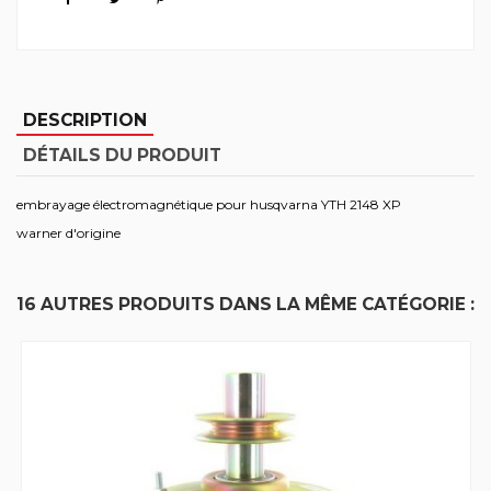
DESCRIPTION
DÉTAILS DU PRODUIT
embrayage électromagnétique pour husqvarna YTH 2148 XP
warner d'origine
16 AUTRES PRODUITS DANS LA MÊME CATÉGORIE :