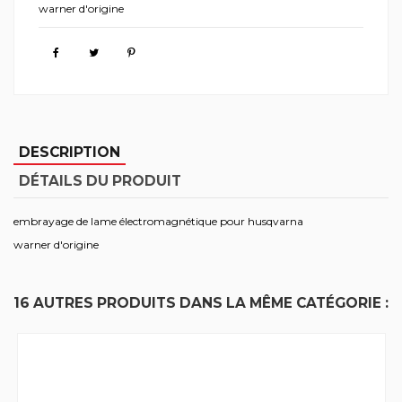
warner d'origine
DESCRIPTION
DÉTAILS DU PRODUIT
embrayage de lame électromagnétique pour husqvarna
warner d'origine
16 AUTRES PRODUITS DANS LA MÊME CATÉGORIE :