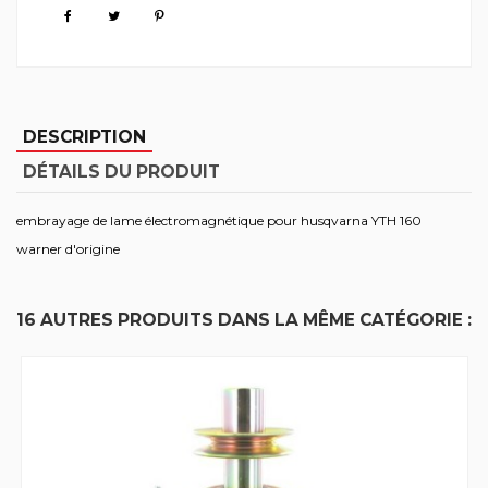
DESCRIPTION
DÉTAILS DU PRODUIT
embrayage de lame électromagnétique pour husqvarna YTH 160
warner d'origine
16 AUTRES PRODUITS DANS LA MÊME CATÉGORIE :