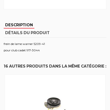
DESCRIPTION
DÉTAILS DU PRODUIT
frein de lame warner 5209-41
pour club cadet 917-3044
16 AUTRES PRODUITS DANS LA MÊME CATÉGORIE :