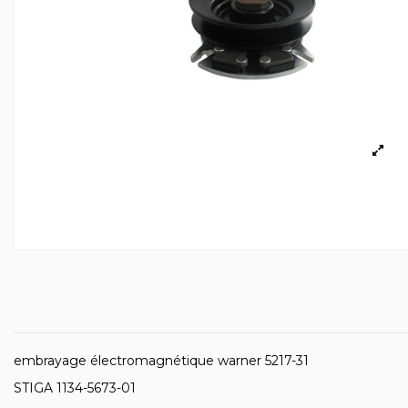
embrayage électromagnétique warner 5217-31
STIGA 1134-5673-01