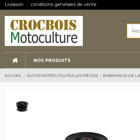
Livraison
conditions generales de vente
NOS PRODUITS
ACCUEIL
AUTOPORTÉES (TOUTES LES PIÈCES)
EMBRAYAGE DE L