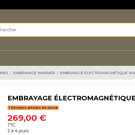
AMES
EMBRAYAGE WARNER
EMBRAYAGE ÉLECTROMAGNÉTIQUE WARN
EMBRAYAGE ÉLECTROMAGNÉTIQUE 
Derniers articles en stock
269,00 €
TTC
2 à 4 jours