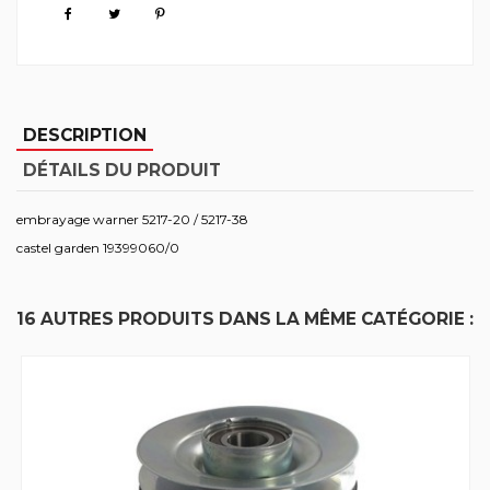
DESCRIPTION
DÉTAILS DU PRODUIT
embrayage warner 5217-20 / 5217-38
castel garden 19399060/0
16 AUTRES PRODUITS DANS LA MÊME CATÉGORIE :