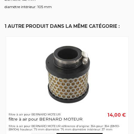
diamètre intérieur: 105 mm
1 AUTRE PRODUIT DANS LA MÊME CATÉGORIE :
14,00 €
filtre à air pour BERNARD MOTEUR
filtre à air pour BERNARD MOTEUR
filtre à air pour BERNARD MOTEUR référence d'origine: 364 pour: 364 (BM10-
BM104) hauteur: 79 mm diamètre: 76 mm diamètre intérieur: 37 mm