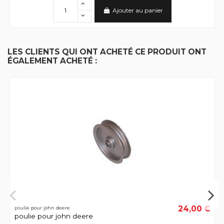
Ajouter au panier
LES CLIENTS QUI ONT ACHETÉ CE PRODUIT ONT
ÉGALEMENT ACHETÉ :
24,00 €
poulie pour john deere
poulie pour john deere