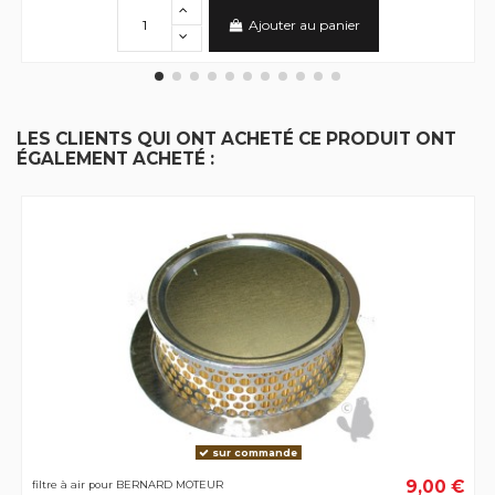
Ajouter au panier
LES CLIENTS QUI ONT ACHETÉ CE PRODUIT ONT
ÉGALEMENT ACHETÉ :
sur commande
9,00 €
filtre à air pour BERNARD MOTEUR