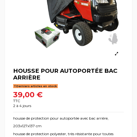
HOUSSE POUR AUTOPORTÉE BAC
ARRIÈRE
Derniers articles en stock
39,00 €
TTC
2 à 4 jours
housse de protection pour autoportée avec bac arrière,
203x127x137 cm
housse de protection polyester, très résistante pour toutes