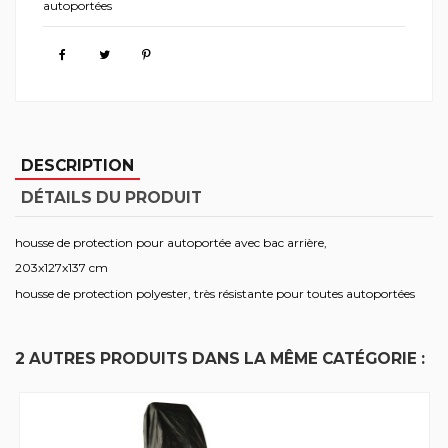
autoportées
DESCRIPTION
DÉTAILS DU PRODUIT
housse de protection pour autoportée avec bac arrière,
203x127x137 cm
housse de protection polyester, très résistante pour toutes autoportées
2 AUTRES PRODUITS DANS LA MÊME CATÉGORIE :