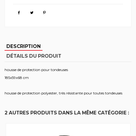
DESCRIPTION
DÉTAILS DU PRODUIT
housse de protection pour tondeuses
185x59x68 cm
housse de protection polyester, très résistante pour toutes tondeuses
2 AUTRES PRODUITS DANS LA MÊME CATÉGORIE :