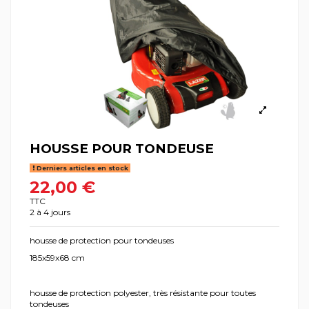
HOUSSE POUR TONDEUSE
Derniers articles en stock
22,00 €
TTC
2 à 4 jours
housse de protection pour tondeuses
185x59x68 cm
housse de protection polyester, très résistante pour toutes
tondeuses