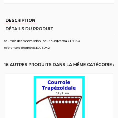
DESCRIPTION
DÉTAILS DU PRODUIT
courroie de transmission pour husqvarna YTH 180
référence d'origine 531006042
16 AUTRES PRODUITS DANS LA MÊME CATÉGORIE :