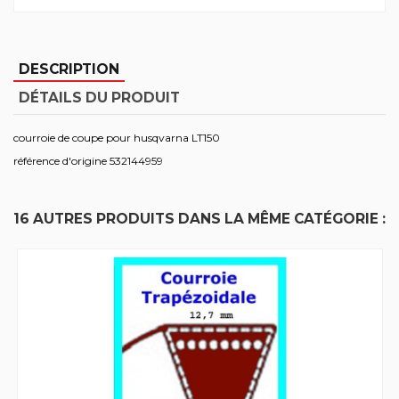
DESCRIPTION
DÉTAILS DU PRODUIT
courroie de coupe pour husqvarna LT150
référence d'origine 532144959
16 AUTRES PRODUITS DANS LA MÊME CATÉGORIE :