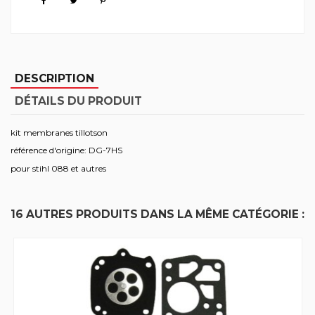
DESCRIPTION
DÉTAILS DU PRODUIT
kit membranes tillotson
référence d'origine: DG-7HS
pour stihl 088 et autres
16 AUTRES PRODUITS DANS LA MÊME CATÉGORIE :