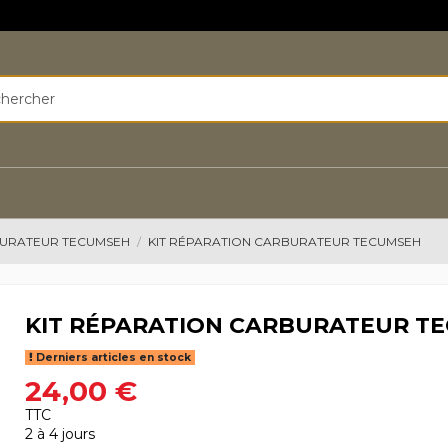
BURATEUR TECUMSEH
KIT RÉPARATION CARBURATEUR TECUMSEH
KIT RÉPARATION CARBURATEUR T
Derniers articles en stock
24,00 €
TTC
2 à 4 jours