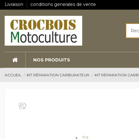
Livraison
conditions generales de vente
NOS PRODUITS
ACCUEIL
KIT RÉPARATION CARBURATEUR
KIT RÉPARATION CAR