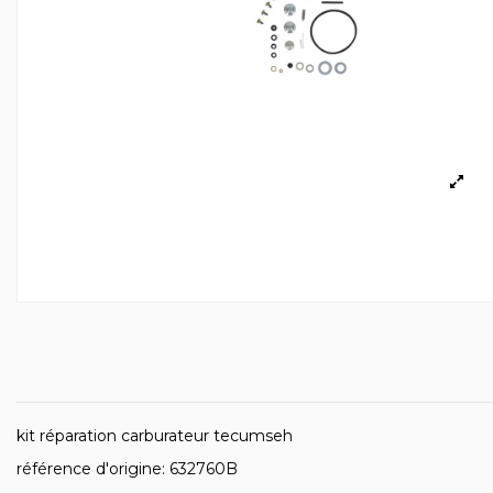
kit réparation carburateur tecumseh
référence d'origine: 632760B