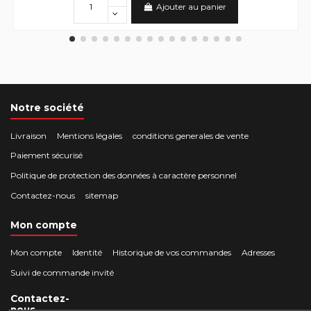
Ajouter au panier
Notre société
Livraison
Mentions légales
conditions generales de vente
Paiement sécurisé
Politique de protection des données à caractère personnel
Contactez-nous
sitemap
Mon compte
Mon compte
Identité
Historique de vos commandes
Adresses
Suivi de commande invité
Contactez-
nous