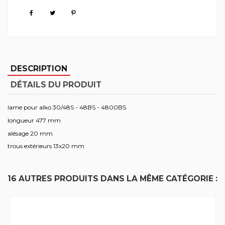
DESCRIPTION
DÉTAILS DU PRODUIT
lame pour alko 30/48S - 48BS - 4800BS
longueur 477 mm
alésage 20 mm
trous extérieurs 13x20 mm
16 AUTRES PRODUITS DANS LA MÊME CATÉGORIE :