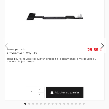
29,85 €
lames pour alko
Crossover 102/18h
lame pour alko Crossover 102/18h précisez à la commande lame gauche ou
droite ou le jeu complet
Ajouter au panier