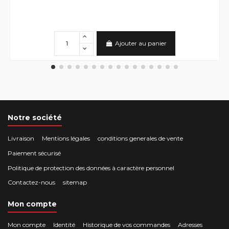
Ajouter au panier
Notre société
Livraison
Mentions légales
conditions generales de vente
Paiement sécurisé
Politique de protection des données à caractère personnel
Contactez-nous
sitemap
Mon compte
Mon compte
Identité
Historique de vos commandes
Adresses