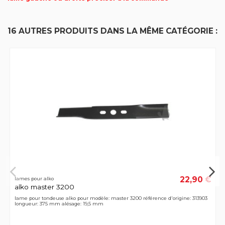
16 AUTRES PRODUITS DANS LA MÊME CATÉGORIE :
22,90 €
lames pour alko
alko master 3200
lame pour tondeuse alko pour modèle: master 3200 référence d'origine: 313903
longueur: 375 mm alésage: 19,5 mm