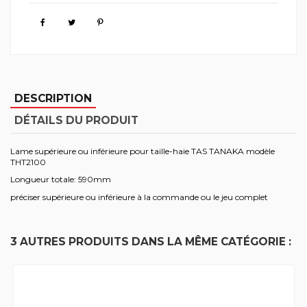
DESCRIPTION
DÉTAILS DU PRODUIT
Lame supérieure ou inférieure pour taille-haie TAS TANAKA modèle
THT2100
Longueur totale: 590mm
préciser supérieure ou inférieure à la commande ou le jeu complet
3 AUTRES PRODUITS DANS LA MÊME CATÉGORIE :