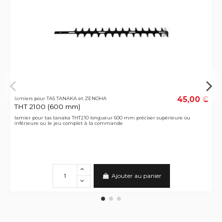
45,00 €
lamiers pour TAS TANAKA et ZENOHA
THT 2100 (600 mm)
lamier pour tas tanaka THT210 longueur 600 mm préciser supérieure ou
inférieure ou le jeu complet à la commande
Ajouter au panier