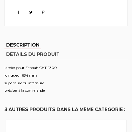
DESCRIPTION
DÉTAILS DU PRODUIT
lamier pour Zenoah CHT 2300
loingueur 634 mm
supérieure ou inférieure
préciser à la commande
3 AUTRES PRODUITS DANS LA MÊME CATÉGORIE :