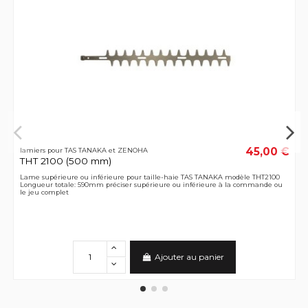
45,00 €
lamiers pour TAS TANAKA et ZENOHA
THT 2100 (500 mm)
Lame supérieure ou inférieure pour taille-haie TAS TANAKA modèle THT2100
Longueur totale: 590mm préciser supérieure ou inférieure à la commande ou
le jeu complet
Ajouter au panier