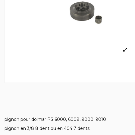
pignon pour dolmar PS 6000, 6008, 9000, 9010
pignon en 3/8 8 dent ou en 404 7 dents