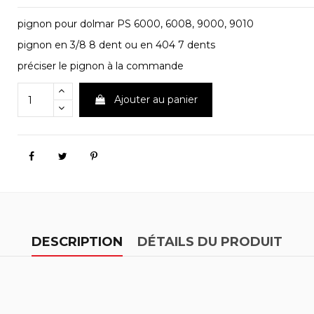
pignon pour dolmar PS 6000, 6008, 9000, 9010
pignon en 3/8 8 dent ou en 404 7 dents
préciser le pignon à la commande
Ajouter au panier
DESCRIPTION
DÉTAILS DU PRODUIT