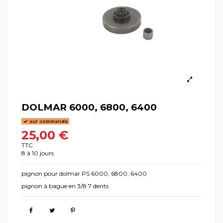
DOLMAR 6000, 6800, 6400
sur commande
25,00 €
TTC
8 à 10 jours
pignon pour dolmar PS 6000, 6800, 6400
pignon à bague en 3/8 7 dents