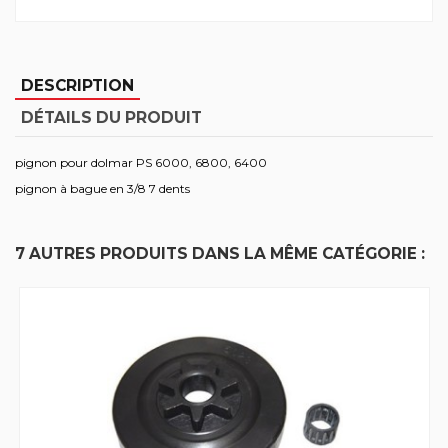
DESCRIPTION
DÉTAILS DU PRODUIT
pignon pour dolmar PS 6000, 6800, 6400
pignon à bague en 3/8 7 dents
7 AUTRES PRODUITS DANS LA MÊME CATÉGORIE :