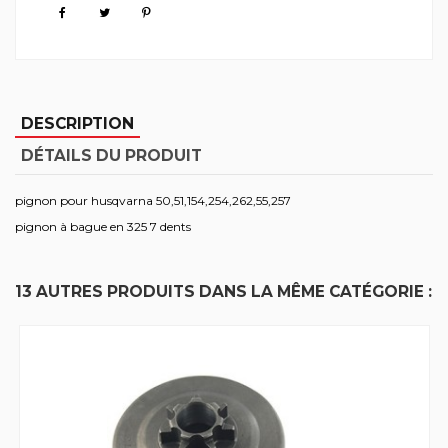
DESCRIPTION
DÉTAILS DU PRODUIT
pignon pour husqvarna 50,51,154,254,262,55,257
pignon à bague en 325 7 dents
13 AUTRES PRODUITS DANS LA MÊME CATÉGORIE :