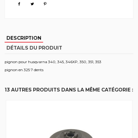
DESCRIPTION
DÉTAILS DU PRODUIT
pignon pour husqvarna 340, 345, 346XP, 350, 351, 353
pignon en 325 7 dents
13 AUTRES PRODUITS DANS LA MÊME CATÉGORIE :