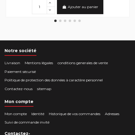
Ajouter au panier
Notre société
Livraison
Mentions légales
conditions generales de vente
Paiement sécurisé
Politique de protection des données à caractère personnel
Contactez-nous
sitemap
Mon compte
Mon compte
Identité
Historique de vos commandes
Adresses
Suivi de commande invité
Contactez-