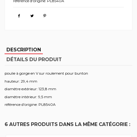
référence d'origine: PL8540A
DESCRIPTION
DÉTAILS DU PRODUIT
poulie à gorge en V sur roulement pour bunton
hauteur: 29,4 mm
diamètre extérieur: 123,8 mm
diamètre intérieur: 9,5 mm
référence d'origine: PL8540A
6 AUTRES PRODUITS DANS LA MÊME CATÉGORIE :