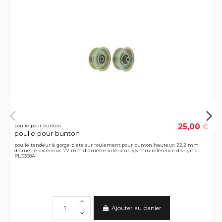
25,00 €
poulie pour bunton
poulie pour bunton
poulie tendeur à gorge plate sur roulement pour bunton hauteur: 22,2 mm
diamètre extérieur: 77 mm diamètre intérieur: 9,5 mm référence d'origine:
PLO368A
Ajouter au panier