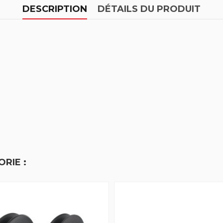
DESCRIPTION
DÉTAILS DU PRODUIT
RIE :