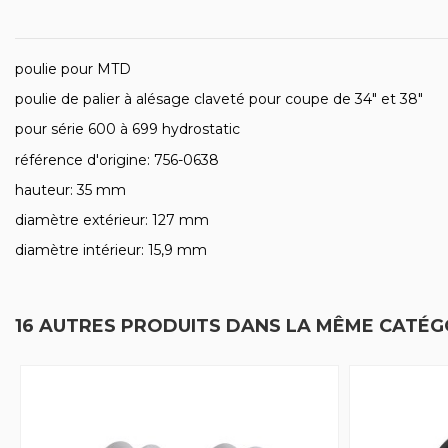
poulie pour MTD
poulie de palier à alésage claveté pour coupe de 34" et 38"
pour série 600 à 699 hydrostatic
référence d'origine: 756-0638
hauteur: 35 mm
diamètre extérieur: 127 mm
diamètre intérieur: 15,9 mm
16 AUTRES PRODUITS DANS LA MÊME CATÉGO