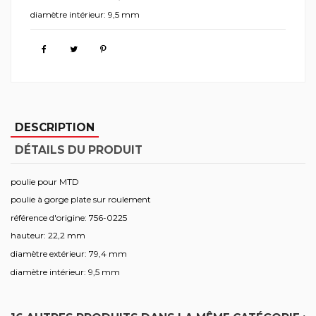
diamètre intérieur: 9,5 mm
DESCRIPTION
DÉTAILS DU PRODUIT
poulie pour MTD
poulie à gorge plate sur roulement
référence d'origine: 756-0225
hauteur: 22,2 mm
diamètre extérieur: 79,4 mm
diamètre intérieur: 9,5 mm