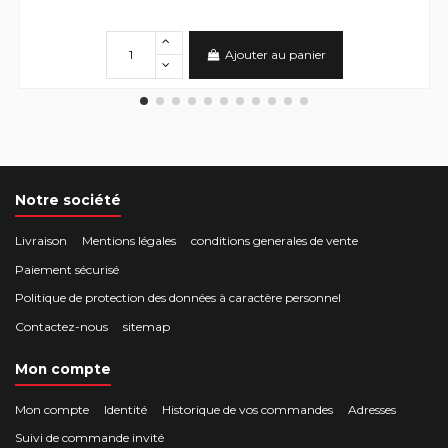
Ajouter au panier
Notre société
Livraison
Mentions légales
conditions generales de vente
Paiement sécurisé
Politique de protection des données à caractère personnel
Contactez-nous
sitemap
Mon compte
Mon compte
Identité
Historique de vos commandes
Adresses
Suivi de commande invité