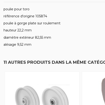
poulie pour toro
référence d'origine 105874
poulie à gorge plate sur roulement
hauteur 22,2 mm
diamètre extérieur 82,55 mm
alésage 9,52 mm
11 AUTRES PRODUITS DANS LA MÊME CATÉGO