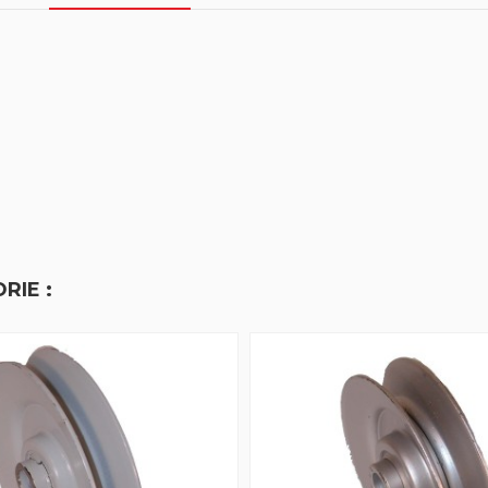
RIE :