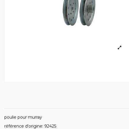
poulie pour murray
référence d'origine: 92425