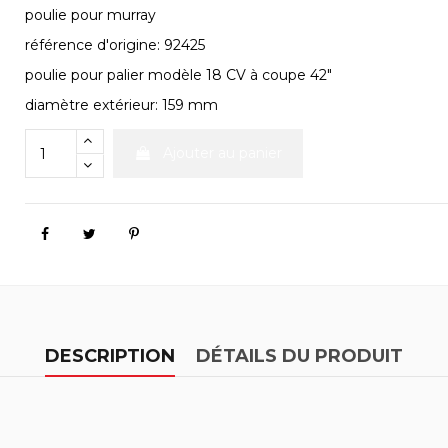
poulie pour murray
référence d'origine: 92425
poulie pour palier modèle 18 CV à coupe 42"
diamètre extérieur: 159 mm
Ajouter au panier
DESCRIPTION
DÉTAILS DU PRODUIT