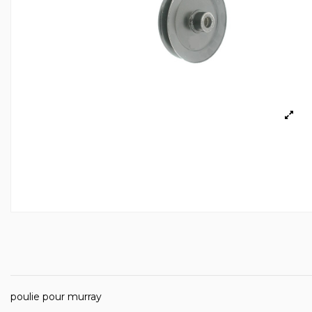
poulie pour murray