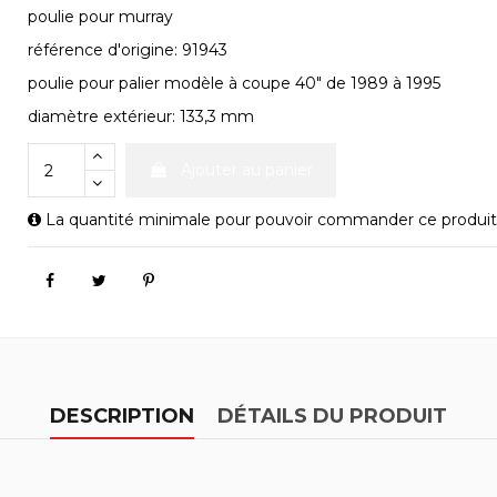
poulie pour murray
référence d'origine: 91943
poulie pour palier modèle à coupe 40" de 1989 à 1995
diamètre extérieur: 133,3 mm
Ajouter au panier
La quantité minimale pour pouvoir commander ce produit 
DESCRIPTION
DÉTAILS DU PRODUIT