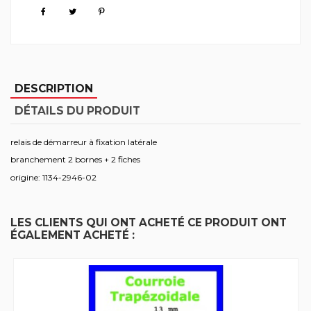
DESCRIPTION
DÉTAILS DU PRODUIT
relais de démarreur à fixation latérale
branchement 2 bornes + 2 fiches
origine: 1134-2946-02
LES CLIENTS QUI ONT ACHETÉ CE PRODUIT ONT
ÉGALEMENT ACHETÉ :