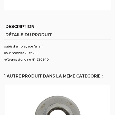
DESCRIPTION
DÉTAILS DU PRODUIT
butée d'embrayage ferrari
pour modèles 72 et 72T
référence d'origine: 81-9305-10
1 AUTRE PRODUIT DANS LA MÊME CATÉGORIE :