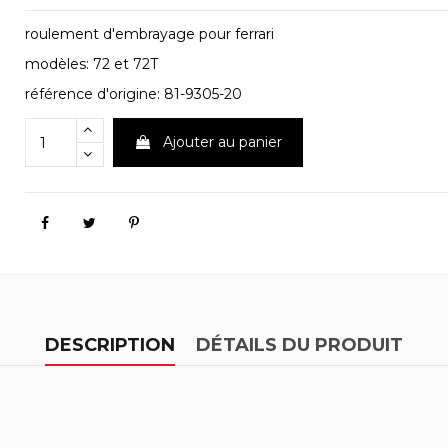
roulement d'embrayage pour ferrari
modèles: 72 et 72T
référence d'origine: 81-9305-20
Ajouter au panier
DESCRIPTION
DÉTAILS DU PRODUIT