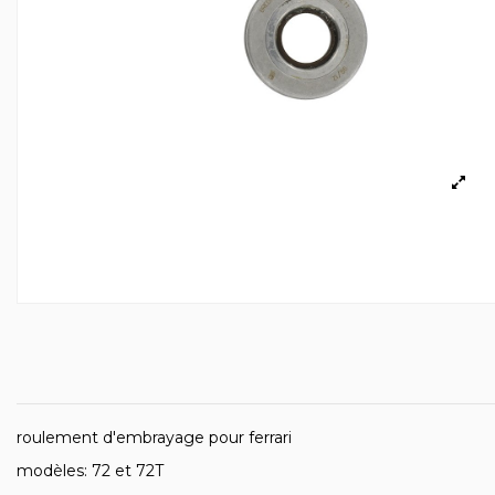
roulement d'embrayage pour ferrari
modèles: 72 et 72T