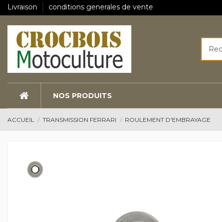
Livraison
conditions generales de vente
NOS PRODUITS
ACCUEIL
TRANSMISSION FERRARI
ROULEMENT D'EMBRAYAGE