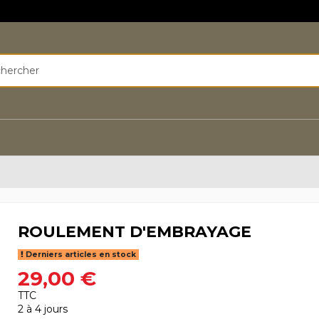
ROULEMENT D'EMBRAYAGE
Derniers articles en stock
29,00 €
TTC
2 à 4 jours