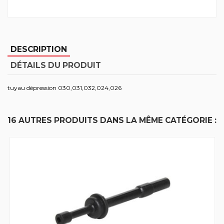
DESCRIPTION
DÉTAILS DU PRODUIT
tuyau dépression 030,031,032,024,026
16 AUTRES PRODUITS DANS LA MÊME CATÉGORIE :