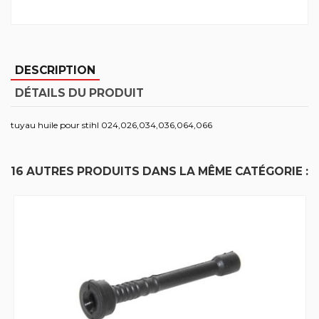
DESCRIPTION
DÉTAILS DU PRODUIT
tuyau huile pour stihl 024,026,034,036,064,066
16 AUTRES PRODUITS DANS LA MÊME CATÉGORIE :