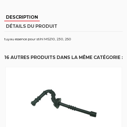
DESCRIPTION
DÉTAILS DU PRODUIT
tuyau essence pour stihl MS210, 230, 250
16 AUTRES PRODUITS DANS LA MÊME CATÉGORIE :