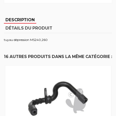
DESCRIPTION
DÉTAILS DU PRODUIT
tuyau dépression MS240,260
16 AUTRES PRODUITS DANS LA MÊME CATÉGORIE :