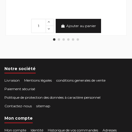
Ajouter au panier
Notre société
Livraison
Mentions légales
conditions generales de vente
Paiement sécurisé
Politique de protection des données à caractère personnel
Contactez-nous
sitemap
Mon compte
Mon compte
Identité
Historique de vos commandes
Adresses