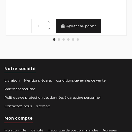
Ajouter au panier
Notre société
Livraison
Mentions légales
conditions generales de vente
Paiement sécurisé
Politique de protection des données à caractère personnel
Contactez-nous
sitemap
Mon compte
Mon compte
Identité
Historique de vos commandes
Adresses