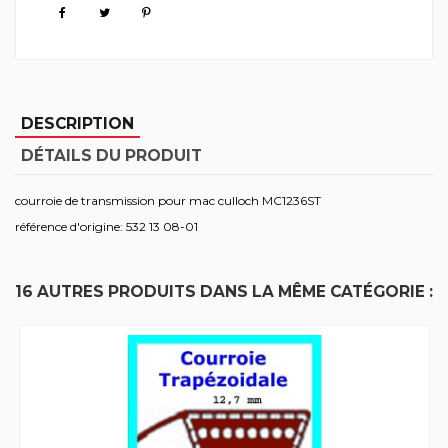
DESCRIPTION
DÉTAILS DU PRODUIT
courroie de transmission pour mac culloch MC1236ST
référence d'origine: 532 13 08-01
16 AUTRES PRODUITS DANS LA MÊME CATÉGORIE :